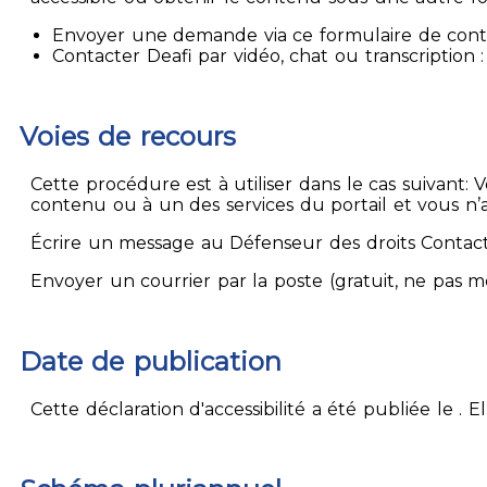
Envoyer une demande via ce formulaire de contact
Contacter Deafi par vidéo, chat ou transcription : 
Voies de recours
Cette procédure est à utiliser dans le cas suivant:
contenu ou à un des services du portail et vous n’
Écrire un message au Défenseur des droits Contact
Envoyer un courrier par la poste (gratuit, ne pas 
Date de publication
Cette déclaration d'accessibilité a été publiée le . 