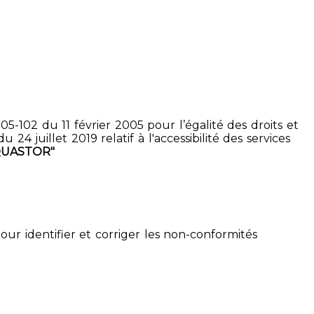
5-102 du 11 février 2005 pour l’égalité des droits et
4 juillet 2019 relatif à l'accessibilité des services
QUASTOR"
pour identifier et corriger les non-conformités