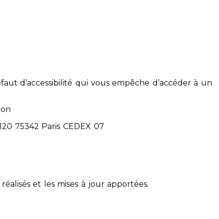
éfaut d’accessibilité qui vous empêche d’accéder à un
ion
71120 75342 Paris CEDEX 07
réalisés et les mises à jour apportées.