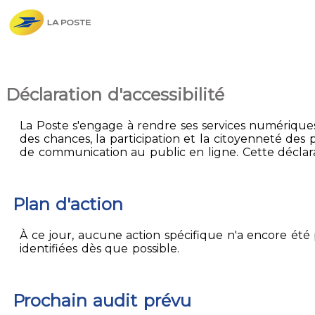
Déclaration d'accessibilité
La Poste s'engage à rendre ses services numériques 
des chances, la participation et la citoyenneté des p
de communication au public en ligne. Cette déclarati
Plan d'action
À ce jour, aucune action spécifique n'a encore été p
identifiées dès que possible.
Prochain audit prévu