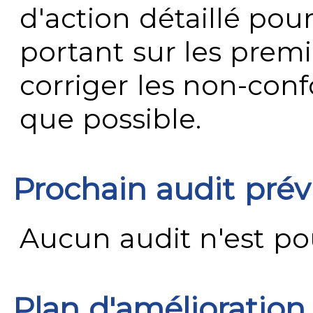
d'action détaillé pour
portant sur les premi
corriger les non-conf
que possible.
Prochain audit pré
Aucun audit n'est pour
Plan d'amélioration