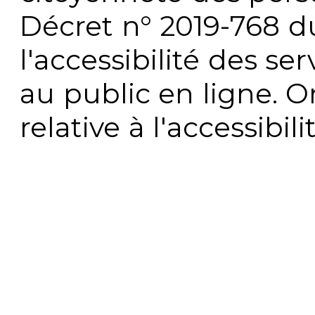
Décret n° 2019-768 du 
l'accessibilité des s
au public en ligne. 
relative à l'accessibi