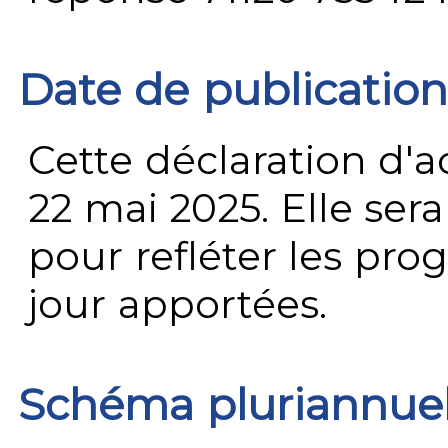
Date de publication
Cette déclaration d'ac
22 mai 2025. Elle ser
pour refléter les prog
jour apportées.
Schéma pluriannue