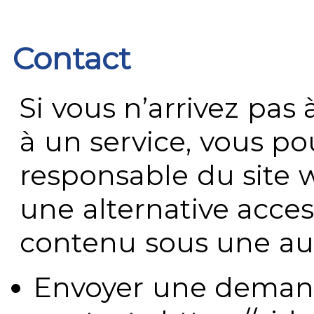
Contact
Si vous n’arrivez pa
à un service, vous po
responsable du site 
une alternative acces
contenu sous une aut
Envoyer une demand