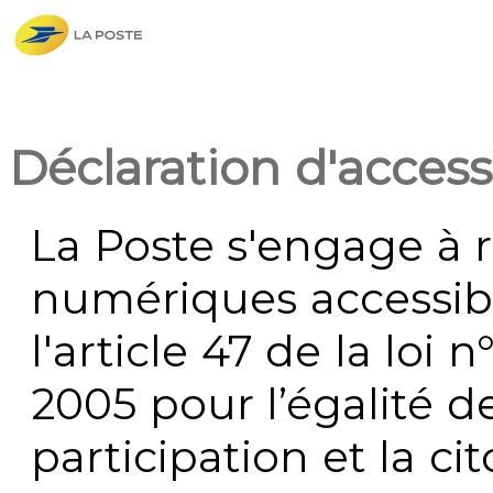
Déclaration d'accessi
La Poste s'engage à r
numériques accessi
l'article 47 de la loi 
2005 pour l’égalité de
participation et la c