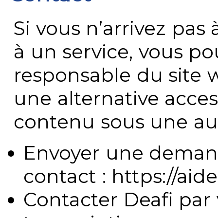
Si vous n’arrivez pa
à un service, vous po
responsable du site 
une alternative acces
contenu sous une aut
Envoyer une demand
contact : https://aide
Contacter Deafi par 