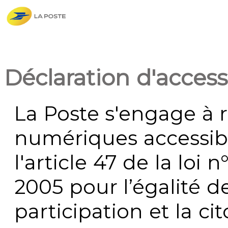
Déclaration d'accessi
La Poste s'engage à r
numériques accessi
l'article 47 de la loi 
2005 pour l’égalité de
participation et la c