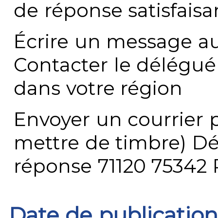
de réponse satisfaisa
Écrire un message au
Contacter le délégué
dans votre région
Envoyer un courrier p
mettre de timbre) Dé
réponse 71120 75342 
Date de publication