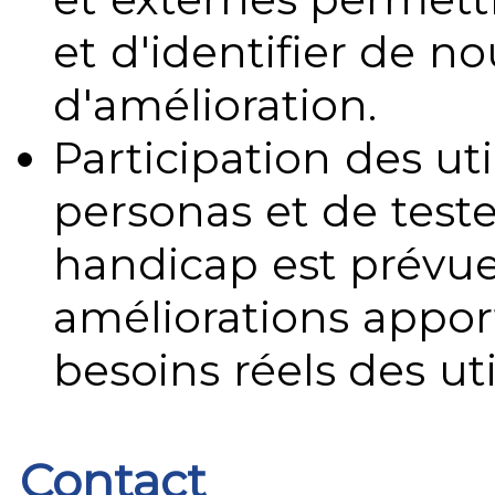
et d'identifier de no
d'amélioration.
Participation des uti
personas et de teste
handicap est prévue
améliorations appo
besoins réels des uti
Contact