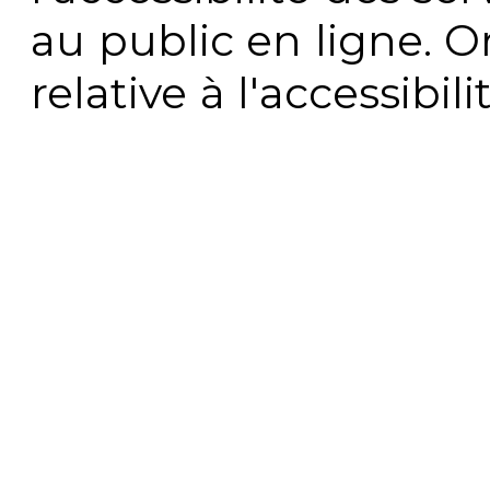
au public en ligne. 
relative à l'accessibi