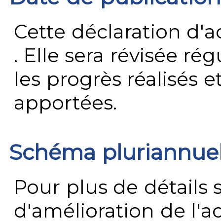
Cette déclaration d'ac
. Elle sera révisée ré
les progrès réalisés e
apportées.
Schéma pluriannue
Pour plus de détails 
d'amélioration de l'a