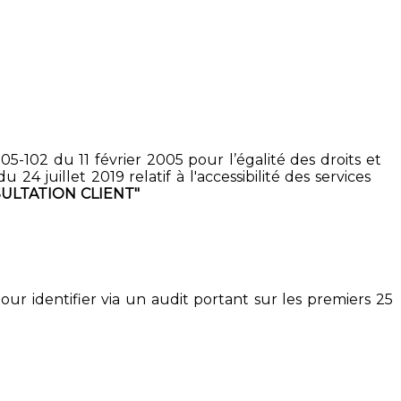
5-102 du 11 février 2005 pour l’égalité des droits et
4 juillet 2019 relatif à l'accessibilité des services
ULTATION CLIENT"
pour identifier via un audit portant sur les premiers 25