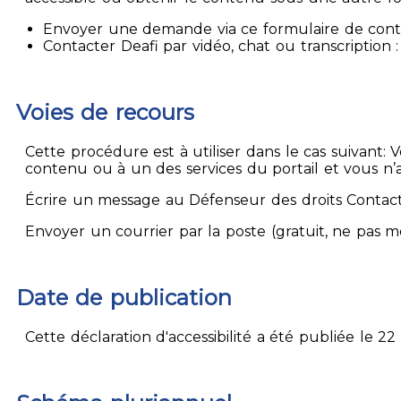
Envoyer une demande via ce formulaire de contact
Contacter Deafi par vidéo, chat ou transcription : 
Voies de recours
Cette procédure est à utiliser dans le cas suivant:
contenu ou à un des services du portail et vous n’
Écrire un message au Défenseur des droits Contact
Envoyer un courrier par la poste (gratuit, ne pas 
Date de publication
Cette déclaration d'accessibilité a été publiée le 22