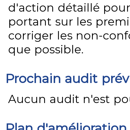
d'action détaillé pour
portant sur les premi
corriger les non-conf
que possible.
Prochain audit pré
Aucun audit n'est pour
Plan d'amélioration