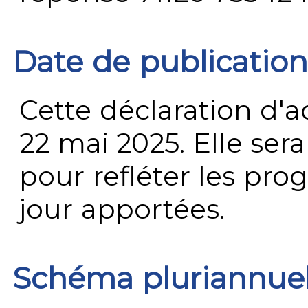
Date de publication
Cette déclaration d'ac
22 mai 2025. Elle ser
pour refléter les prog
jour apportées.
Schéma pluriannue