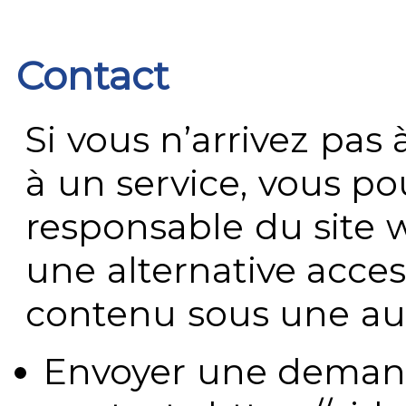
Contact
Si vous n’arrivez pa
à un service, vous po
responsable du site 
une alternative acces
contenu sous une aut
Envoyer une demand