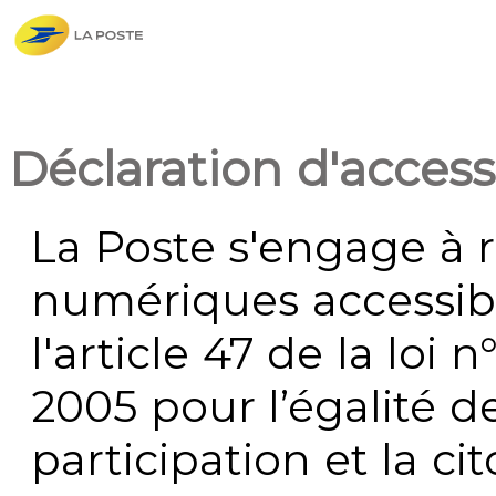
Déclaration d'accessi
La Poste s'engage à r
numériques accessi
l'article 47 de la loi 
2005 pour l’égalité de
participation et la c