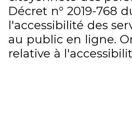
Décret n° 2019-768 du 
l'accessibilité des s
au public en ligne. 
relative à l'accessibi