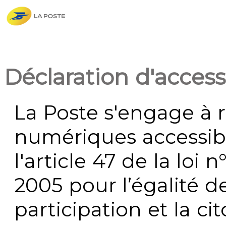
Déclaration d'accessi
La Poste s'engage à r
numériques accessi
l'article 47 de la loi 
2005 pour l’égalité de
participation et la c