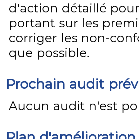
d'action détaillé pour
portant sur les premi
corriger les non-conf
que possible.
Prochain audit pré
Aucun audit n'est pour
Plan d'amélioration