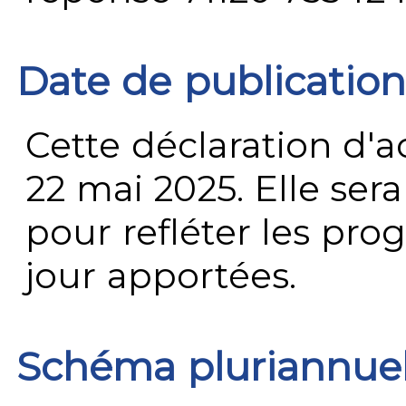
Date de publication
Cette déclaration d'ac
22 mai 2025. Elle ser
pour refléter les prog
jour apportées.
Schéma pluriannue