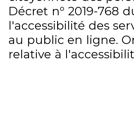
Décret n° 2019-768 du 
l'accessibilité des s
au public en ligne. 
relative à l'accessibi