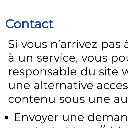
Contact
Si vous n’arrivez pa
à un service, vous po
responsable du site 
une alternative acces
contenu sous une aut
Envoyer une demand