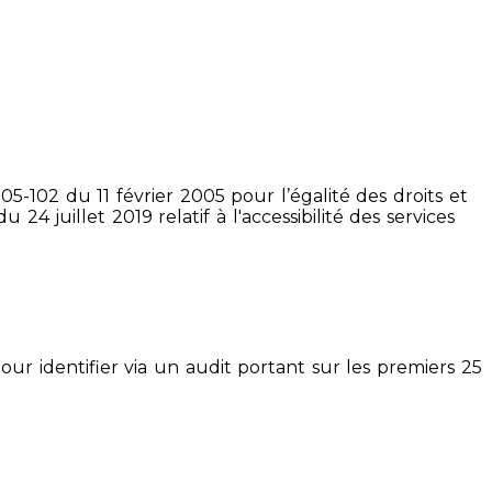
5-102 du 11 février 2005 pour l’égalité des droits et
4 juillet 2019 relatif à l'accessibilité des services
pour identifier via un audit portant sur les premiers 25