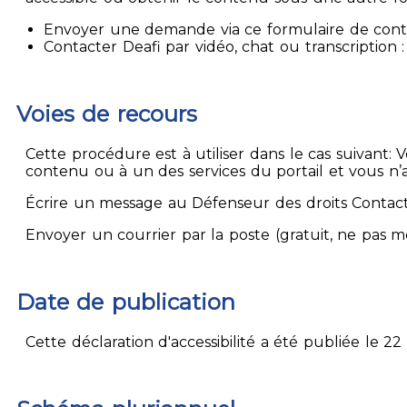
Envoyer une demande via ce formulaire de contact
Contacter Deafi par vidéo, chat ou transcription : 
Voies de recours
Cette procédure est à utiliser dans le cas suivant:
contenu ou à un des services du portail et vous n’
Écrire un message au Défenseur des droits Contact
Envoyer un courrier par la poste (gratuit, ne pas 
Date de publication
Cette déclaration d'accessibilité a été publiée le 22