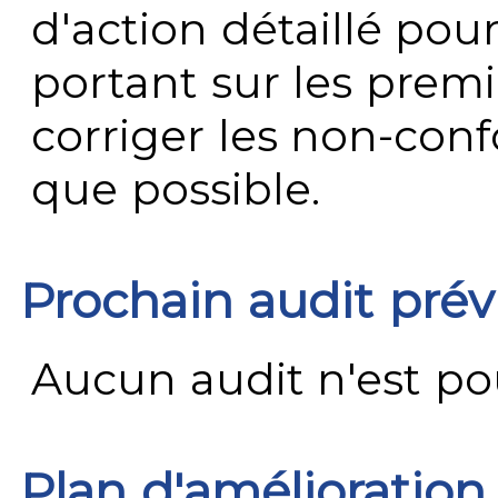
d'action détaillé pour
portant sur les premi
corriger les non-conf
que possible.
Prochain audit pré
Aucun audit n'est pour
Plan d'amélioration