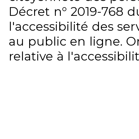
Décret n° 2019-768 du 
l'accessibilité des s
au public en ligne. 
relative à l'accessibi