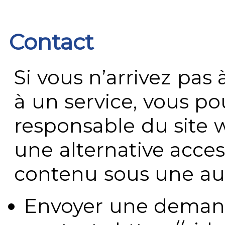
Contact
Si vous n’arrivez pa
à un service, vous po
responsable du site 
une alternative acces
contenu sous une aut
Envoyer une demand