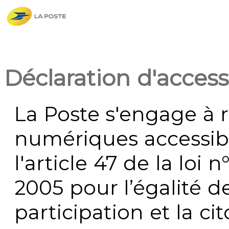
Déclaration d'accessi
La Poste s'engage à r
numériques accessi
l'article 47 de la loi 
2005 pour l’égalité de
participation et la c