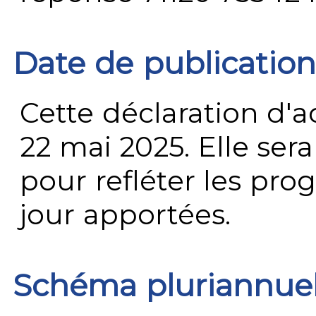
Date de publication
Cette déclaration d'ac
22 mai 2025. Elle ser
pour refléter les prog
jour apportées.
Schéma pluriannue