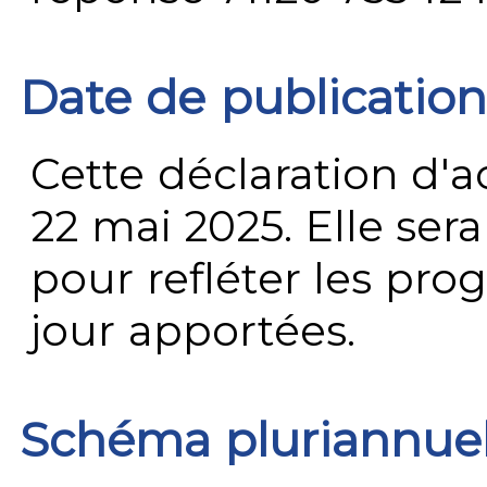
Date de publication
Cette déclaration d'ac
22 mai 2025. Elle ser
pour refléter les prog
jour apportées.
Schéma pluriannue