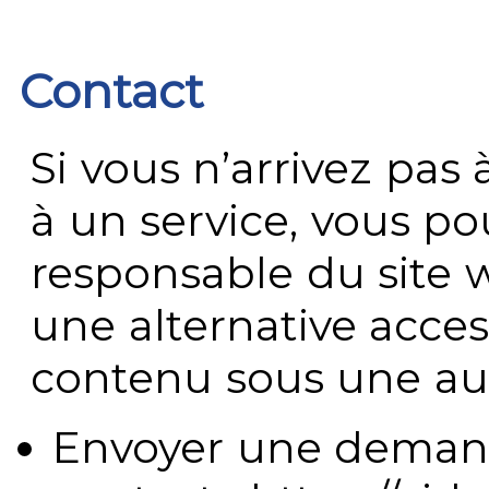
Contact
Si vous n’arrivez pa
à un service, vous po
responsable du site 
une alternative acces
contenu sous une aut
Envoyer une demand