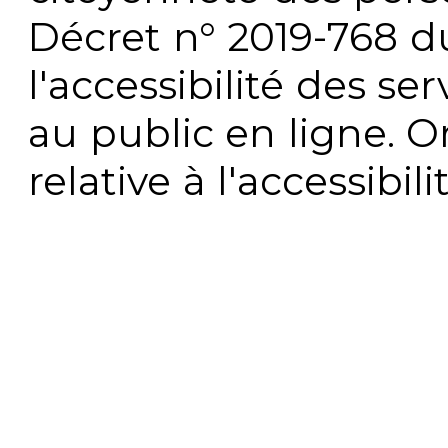
Décret n° 2019-768 du 
l'accessibilité des s
au public en ligne. 
relative à l'accessibi