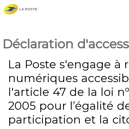
Déclaration d'accessi
La Poste s'engage à r
numériques accessi
l'article 47 de la loi 
2005 pour l’égalité de
participation et la c