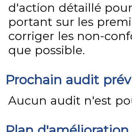
d'action détaillé pour
portant sur les premi
corriger les non-conf
que possible.
Prochain audit pré
Aucun audit n'est pour
Plan d'amélioration