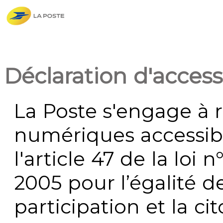
Déclaration d'accessi
La Poste s'engage à r
numériques accessi
l'article 47 de la loi 
2005 pour l’égalité de
participation et la c