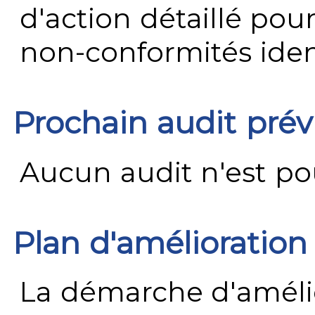
d'action détaillé pour
non-conformités ident
Prochain audit pré
Aucun audit n'est pour
Plan d'amélioration
La démarche d'améli