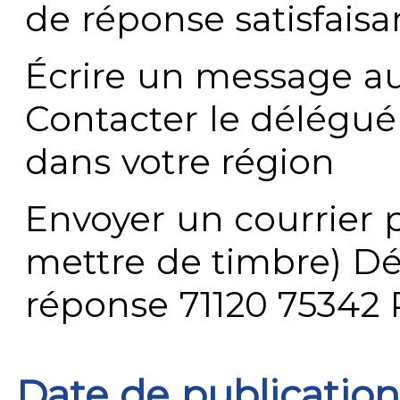
de réponse satisfaisa
Écrire un message au
Contacter le délégué
dans votre région
Envoyer un courrier p
mettre de timbre) Dé
réponse 71120 75342 
Date de publication