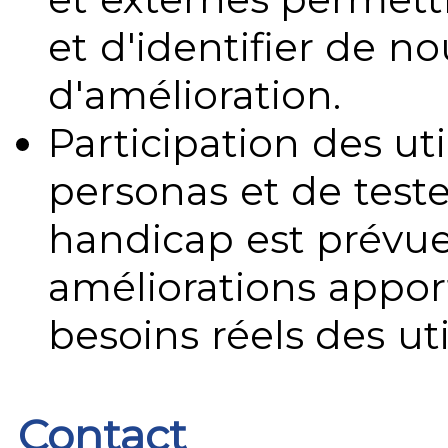
et d'identifier de no
d'amélioration.
Participation des uti
personas et de teste
handicap est prévue
améliorations appo
besoins réels des uti
Contact