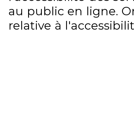
au public en ligne. 
relative à l'accessibi