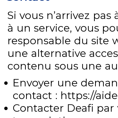
Si vous n’arrivez pa
à un service, vous po
responsable du site 
une alternative acces
contenu sous une aut
Envoyer une demand
contact : https://aide
Contacter Deafi par 