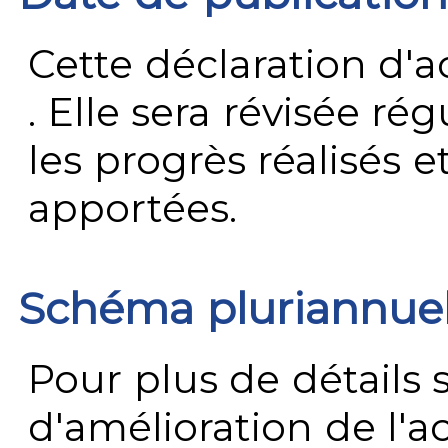
Cette déclaration d'ac
. Elle sera révisée ré
les progrès réalisés e
apportées.
Schéma pluriannue
Pour plus de détails 
d'amélioration de l'a