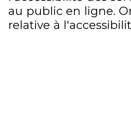
au public en ligne. 
relative à l'accessibi