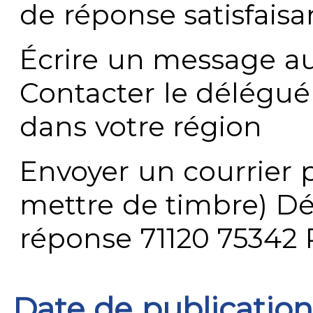
de réponse satisfaisa
Écrire un message au
Contacter le délégué
dans votre région
Envoyer un courrier p
mettre de timbre) Dé
réponse 71120 75342 
Date de publication