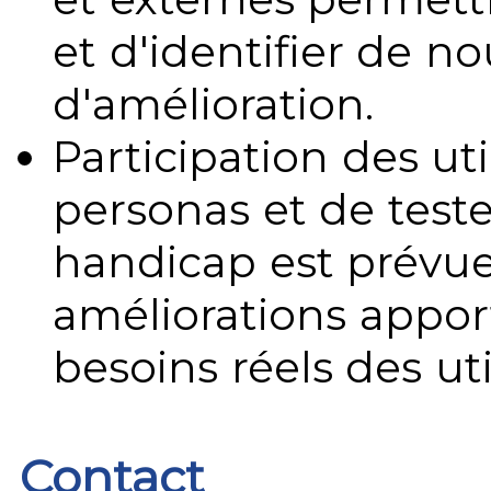
et d'identifier de no
d'amélioration.
Participation des uti
personas et de teste
handicap est prévue
améliorations appo
besoins réels des uti
Contact