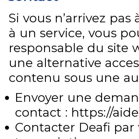
Si vous n’arrivez pa
à un service, vous po
responsable du site 
une alternative acces
contenu sous une aut
Envoyer une demand
contact : https://aide
Contacter Deafi par 