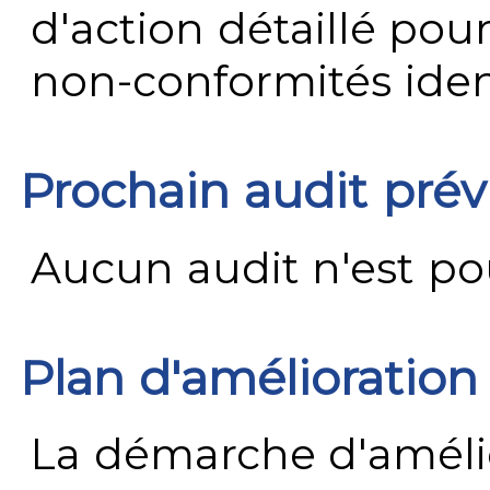
d'action détaillé pour
non-conformités ident
Prochain audit pré
Aucun audit n'est pour
Plan d'amélioration
La démarche d'améli