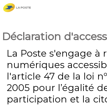
Déclaration d'accessi
La Poste s'engage à r
numériques accessi
l'article 47 de la loi 
2005 pour l’égalité de
participation et la c