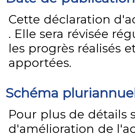
Cette déclaration d'ac
. Elle sera révisée ré
les progrès réalisés e
apportées.
Schéma pluriannue
Pour plus de détails 
d'amélioration de l'a