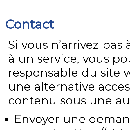
Contact
Si vous n’arrivez pa
à un service, vous po
responsable du site 
une alternative acces
contenu sous une aut
Envoyer une demand