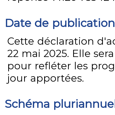
Date de publication
Cette déclaration d'ac
22 mai 2025. Elle ser
pour refléter les prog
jour apportées.
Schéma pluriannue