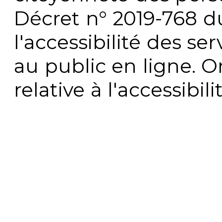
Décret n° 2019-768 du 
l'accessibilité des s
au public en ligne. 
relative à l'accessibi