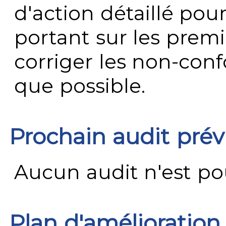
d'action détaillé pour
portant sur les premi
corriger les non-conf
que possible.
Prochain audit pré
Aucun audit n'est pour
Plan d'amélioration