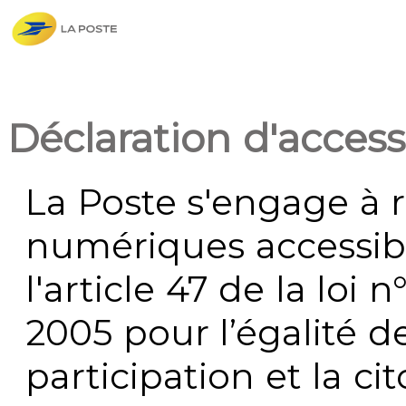
Déclaration d'accessi
La Poste s'engage à r
numériques accessi
l'article 47 de la loi 
2005 pour l’égalité de
participation et la c