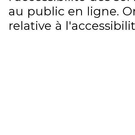
au public en ligne. 
relative à l'accessibi