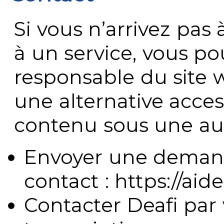
Si vous n’arrivez pa
à un service, vous po
responsable du site 
une alternative acces
contenu sous une aut
Envoyer une demand
contact : https://aide
Contacter Deafi par 