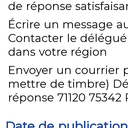
de réponse satisfaisa
Écrire un message au
Contacter le délégué
dans votre région
Envoyer un courrier p
mettre de timbre) Dé
réponse 71120 75342 
Date de publication