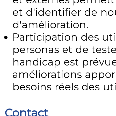
et d'identifier de no
d'amélioration.
Participation des uti
personas et de teste
handicap est prévue
améliorations appo
besoins réels des uti
Contact