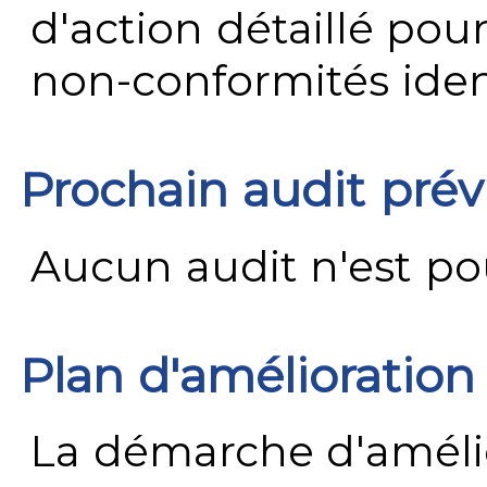
d'action détaillé pour
non-conformités ident
Prochain audit pré
Aucun audit n'est pour
Plan d'amélioration
La démarche d'améli