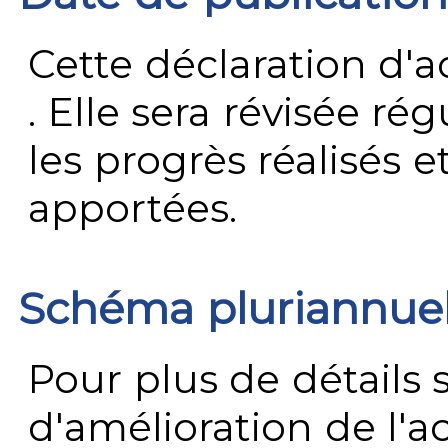
Cette déclaration d'ac
. Elle sera révisée ré
les progrès réalisés e
apportées.
Schéma pluriannue
Pour plus de détails 
d'amélioration de l'a