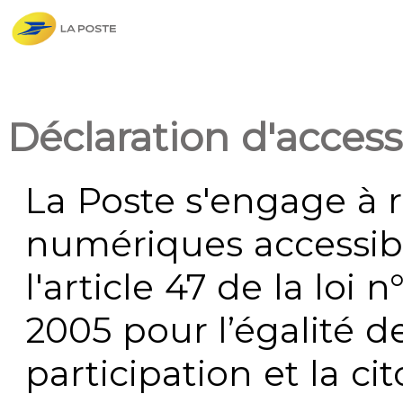
Déclaration d'accessi
La Poste s'engage à r
numériques accessi
l'article 47 de la loi 
2005 pour l’égalité de
participation et la c