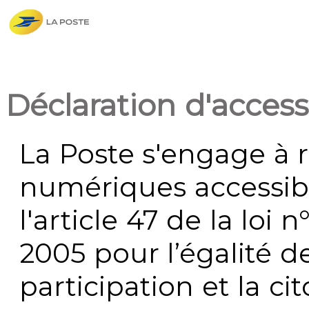
Déclaration d'accessi
La Poste s'engage à r
numériques accessi
l'article 47 de la loi 
2005 pour l’égalité de
participation et la c