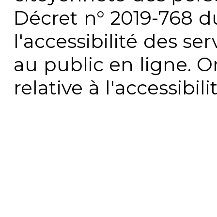
Décret n° 2019-768 du 
l'accessibilité des s
au public en ligne. 
relative à l'accessibi