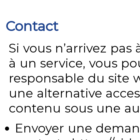
Contact
Si vous n’arrivez pa
à un service, vous po
responsable du site 
une alternative acces
contenu sous une aut
Envoyer une demand