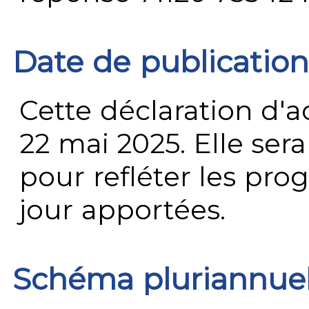
Date de publication
Cette déclaration d'ac
22 mai 2025. Elle ser
pour refléter les prog
jour apportées.
Schéma pluriannue