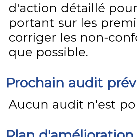
d'action détaillé pour
portant sur les premi
corriger les non-conf
que possible.
Prochain audit pré
Aucun audit n'est pour
Plan d'amélioration