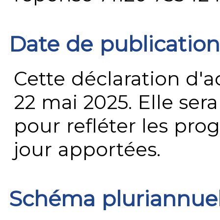
Date de publication
Cette déclaration d'ac
22 mai 2025. Elle ser
pour refléter les prog
jour apportées.
Schéma pluriannue