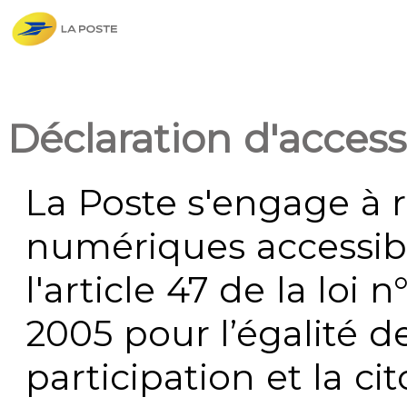
Déclaration d'accessi
La Poste s'engage à r
numériques accessi
l'article 47 de la loi 
2005 pour l’égalité de
participation et la c