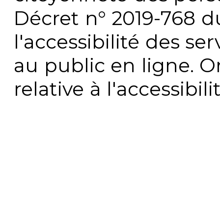
Décret n° 2019-768 du 
l'accessibilité des s
au public en ligne. 
relative à l'accessibi