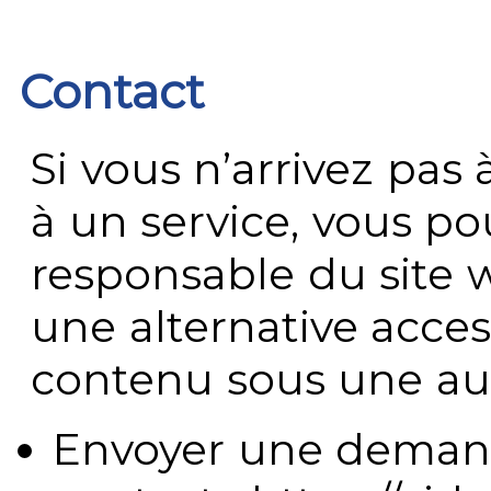
Contact
Si vous n’arrivez pa
à un service, vous po
responsable du site 
une alternative acces
contenu sous une aut
Envoyer une demand