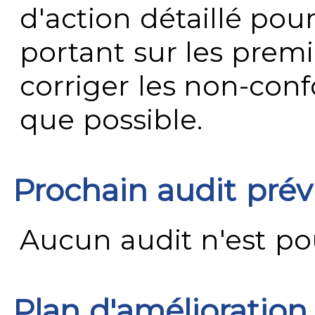
d'action détaillé pour
portant sur les premi
corriger les non-conf
que possible.
Prochain audit pré
Aucun audit n'est pour
Plan d'amélioration