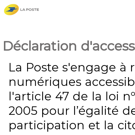
Déclaration d'accessi
La Poste s'engage à r
numériques accessi
l'article 47 de la loi 
2005 pour l’égalité de
participation et la c