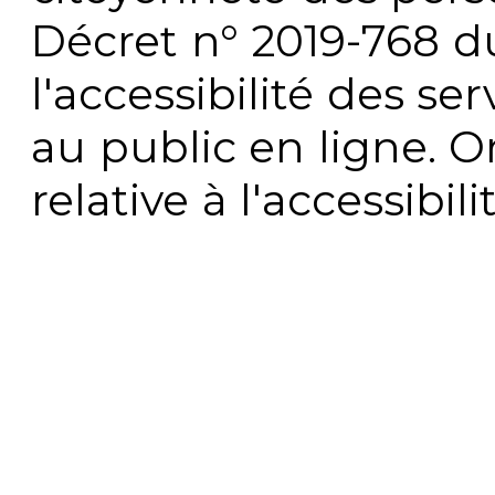
Décret n° 2019-768 du 
l'accessibilité des s
au public en ligne. 
relative à l'accessibi