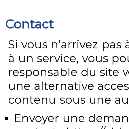
Contact
Si vous n’arrivez pa
à un service, vous po
responsable du site 
une alternative acces
contenu sous une aut
Envoyer une demand