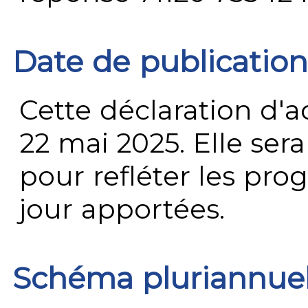
Date de publication
Cette déclaration d'ac
22 mai 2025. Elle ser
pour refléter les prog
jour apportées.
Schéma pluriannue