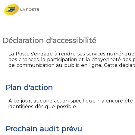
Déclaration d'accessibilité
La Poste s'engage à rendre ses services numériques 
des chances, la participation et la citoyenneté des p
de communication au public en ligne. Cette déclarati
Plan d'action
À ce jour, aucune action spécifique n'a encore été p
identifiées dès que possible.
Prochain audit prévu