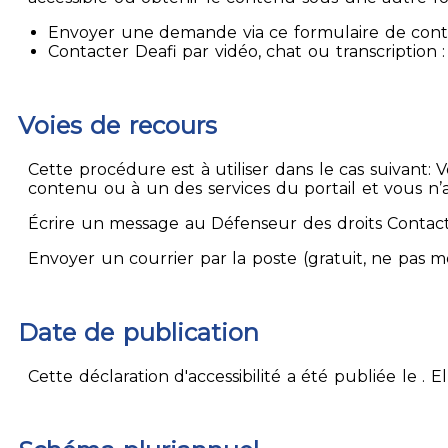
Envoyer une demande via ce formulaire de contact
Contacter Deafi par vidéo, chat ou transcription : 
Voies de recours
Cette procédure est à utiliser dans le cas suivant:
contenu ou à un des services du portail et vous n’
Écrire un message au Défenseur des droits Contact
Envoyer un courrier par la poste (gratuit, ne pas 
Date de publication
Cette déclaration d'accessibilité a été publiée le . 