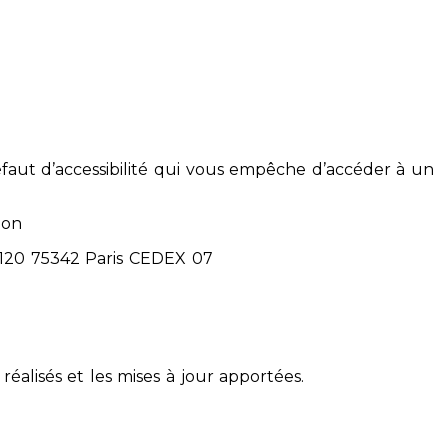
éfaut d’accessibilité qui vous empêche d’accéder à un
ion
71120 75342 Paris CEDEX 07
réalisés et les mises à jour apportées.