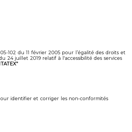
5-102 du 11 février 2005 pour l’égalité des droits et
4 juillet 2019 relatif à l'accessibilité des services
ITATEX"
pour identifier et corriger les non-conformités