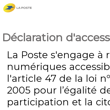
Déclaration d'accessi
La Poste s'engage à r
numériques accessi
l'article 47 de la loi 
2005 pour l’égalité de
participation et la c