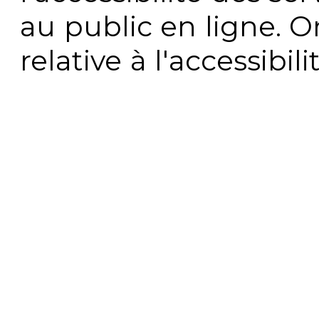
au public en ligne. 
relative à l'accessibi