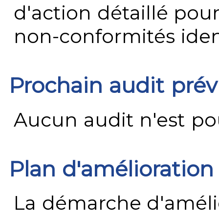
d'action détaillé pour
non-conformités ident
Prochain audit pré
Aucun audit n'est pour
Plan d'amélioration
La démarche d'améli