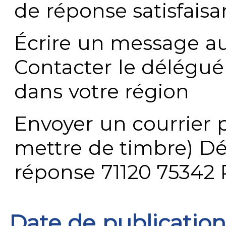
de réponse satisfaisa
Écrire un message au
Contacter le délégué
dans votre région
Envoyer un courrier p
mettre de timbre) Dé
réponse 71120 75342 
Date de publication