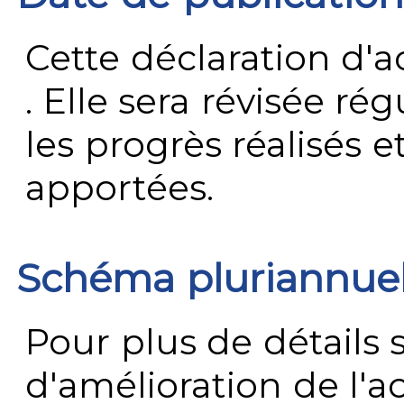
Cette déclaration d'ac
. Elle sera révisée ré
les progrès réalisés e
apportées.
Schéma pluriannue
Pour plus de détails 
d'amélioration de l'a