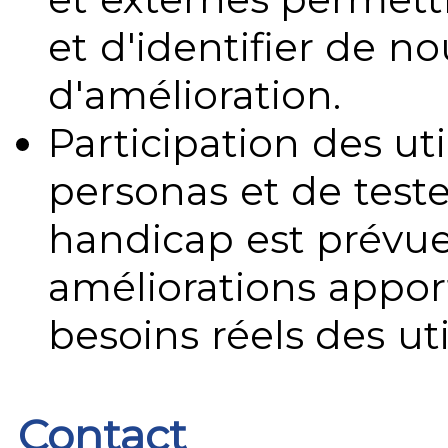
et d'identifier de no
d'amélioration.
Participation des uti
personas et de teste
handicap est prévue
améliorations appo
besoins réels des uti
Contact