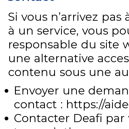
Si vous n’arrivez pa
à un service, vous po
responsable du site 
une alternative acces
contenu sous une aut
Envoyer une demand
contact : https://aide
Contacter Deafi par 