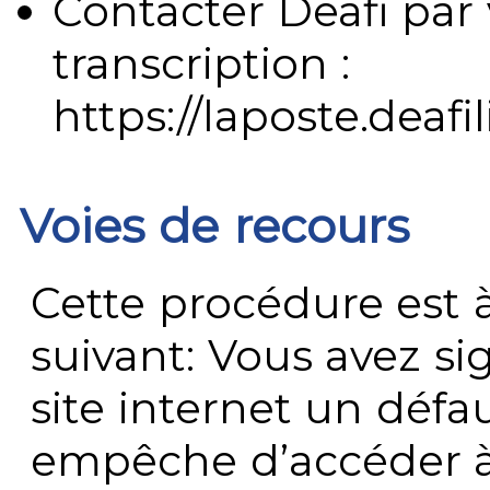
Contacter Deafi par 
transcription :
https://laposte.deafi
Voies de recours
Cette procédure est à
suivant: Vous avez s
site internet un défau
empêche d’accéder à