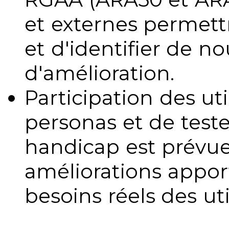
et externes permettr
et d'identifier de no
d'amélioration.
Participation des uti
personas et de teste
handicap est prévue
améliorations appo
besoins réels des uti