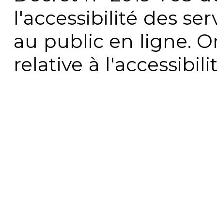
l'accessibilité des s
au public en ligne. 
relative à l'accessibi