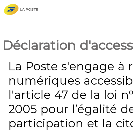
Déclaration d'accessi
La Poste s'engage à r
numériques accessi
l'article 47 de la loi 
2005 pour l’égalité de
participation et la c