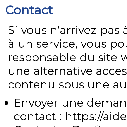
Contact
Si vous n’arrivez pa
à un service, vous po
responsable du site 
une alternative acces
contenu sous une aut
Envoyer une demand
contact : https://aide