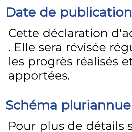
Date de publication
Cette déclaration d'ac
. Elle sera révisée ré
les progrès réalisés e
apportées.
Schéma pluriannue
Pour plus de détails 