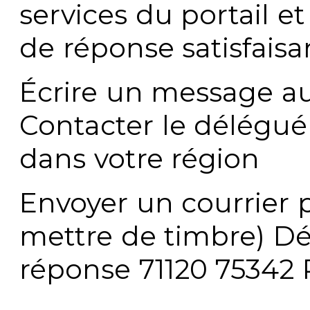
services du portail e
de réponse satisfaisa
Écrire un message au
Contacter le délégué
dans votre région
Envoyer un courrier p
mettre de timbre) Dé
réponse 71120 75342 