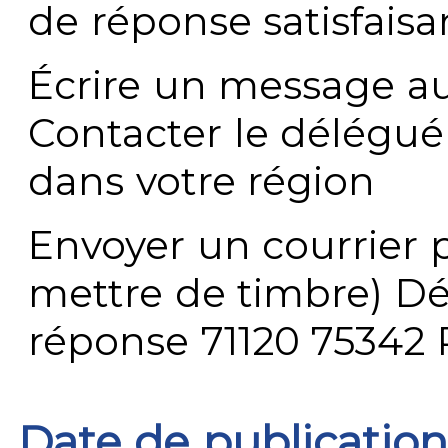
de réponse satisfaisa
Écrire un message au
Contacter le délégué
dans votre région
Envoyer un courrier p
mettre de timbre) Dé
réponse 71120 75342 
Date de publication