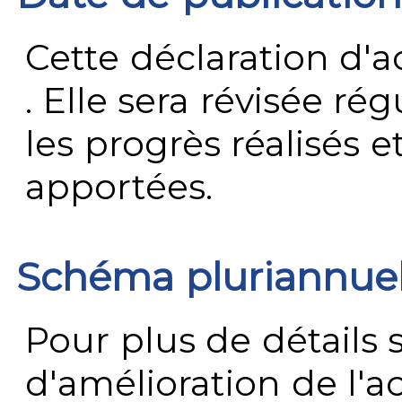
Cette déclaration d'ac
. Elle sera révisée ré
les progrès réalisés e
apportées.
Schéma pluriannue
Pour plus de détails 
d'amélioration de l'a