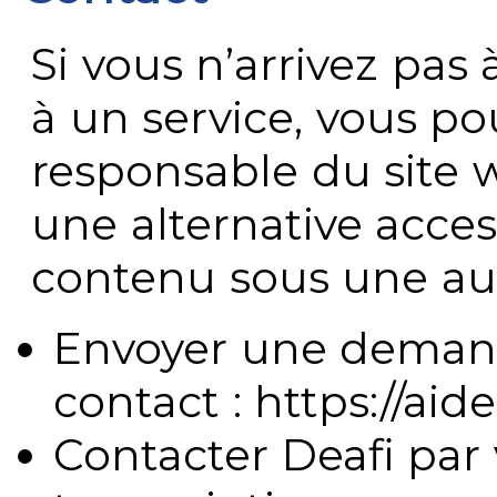
Si vous n’arrivez pa
à un service, vous po
responsable du site 
une alternative acces
contenu sous une aut
Envoyer une demand
contact : https://aide
Contacter Deafi par 