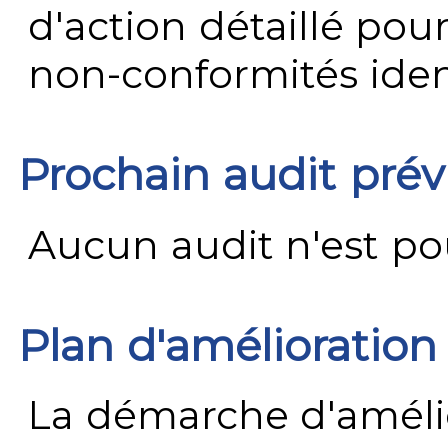
d'action détaillé pour
non-conformités ident
Prochain audit pré
Aucun audit n'est pour
Plan d'amélioration
La démarche d'améli