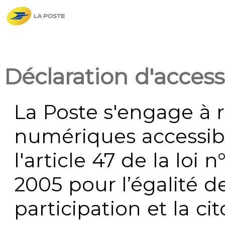
Déclaration d'accessi
La Poste s'engage à r
numériques accessi
l'article 47 de la loi 
2005 pour l’égalité de
participation et la c