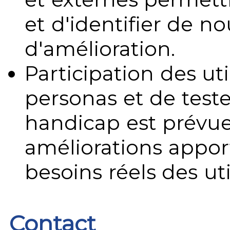
et d'identifier de no
d'amélioration.
Participation des uti
personas et de teste
handicap est prévue
améliorations appo
besoins réels des uti
Contact