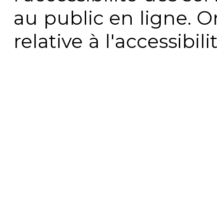
au public en ligne. 
relative à l'accessibi