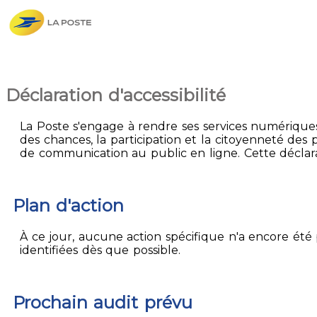
Déclaration d'accessibilité
La Poste s'engage à rendre ses services numériques 
des chances, la participation et la citoyenneté des p
de communication au public en ligne. Cette déclarati
Plan d'action
À ce jour, aucune action spécifique n'a encore été p
identifiées dès que possible.
Prochain audit prévu