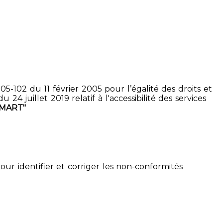
5-102 du 11 février 2005 pour l’égalité des droits et
4 juillet 2019 relatif à l'accessibilité des services
SMART"
pour identifier et corriger les non-conformités