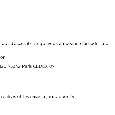
éfaut d’accessibilité qui vous empêche d’accéder à un
ion
71120 75342 Paris CEDEX 07
réalisés et les mises à jour apportées.