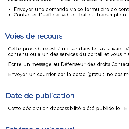
Envoyer une demande via ce formulaire de contact
Contacter Deafi par vidéo, chat ou transcription : 
Voies de recours
Cette procédure est à utiliser dans le cas suivant:
contenu ou à un des services du portail et vous n’
Écrire un message au Défenseur des droits Contact
Envoyer un courrier par la poste (gratuit, ne pas 
Date de publication
Cette déclaration d'accessibilité a été publiée le . 