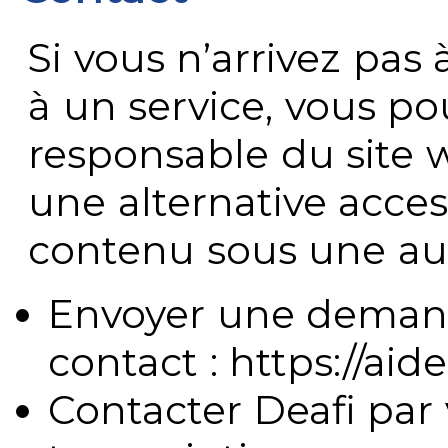
Si vous n’arrivez pa
à un service, vous po
responsable du site 
une alternative acces
contenu sous une aut
Envoyer une demand
contact : https://aide
Contacter Deafi par 