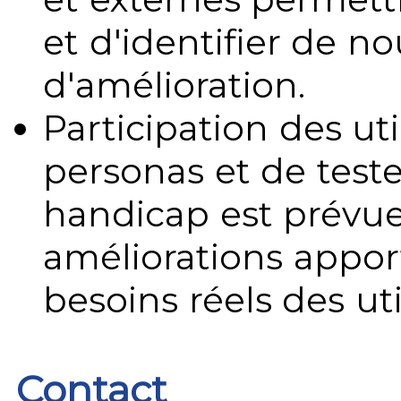
et d'identifier de no
d'amélioration.
Participation des uti
personas et de teste
handicap est prévue
améliorations appo
besoins réels des uti
Contact