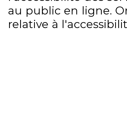
au public en ligne. 
relative à l'accessibi