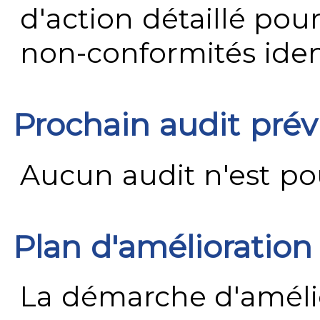
d'action détaillé pour
non-conformités ident
Prochain audit pré
Aucun audit n'est pour
Plan d'amélioration
La démarche d'améli