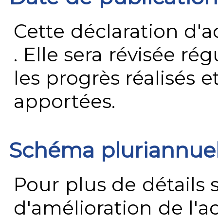
Cette déclaration d'ac
. Elle sera révisée ré
les progrès réalisés e
apportées.
Schéma pluriannue
Pour plus de détails 
d'amélioration de l'a