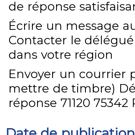
de réponse satisfaisa
Écrire un message au
Contacter le délégué
dans votre région
Envoyer un courrier p
mettre de timbre) Dé
réponse 71120 75342 
Date de publication