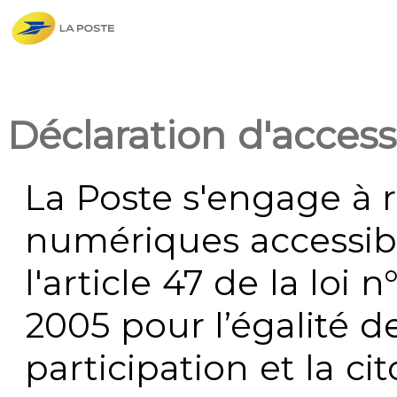
Déclaration d'accessi
La Poste s'engage à r
numériques accessi
l'article 47 de la loi 
2005 pour l’égalité de
participation et la c