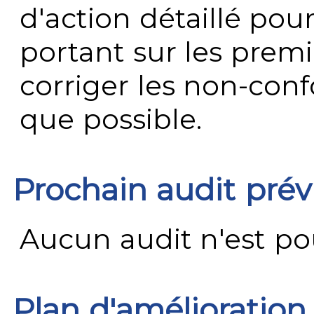
d'action détaillé pour
portant sur les premi
corriger les non-conf
que possible.
Prochain audit pré
Aucun audit n'est pour
Plan d'amélioration