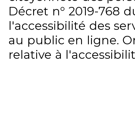
Décret n° 2019-768 du 
l'accessibilité des s
au public en ligne. 
relative à l'accessibi