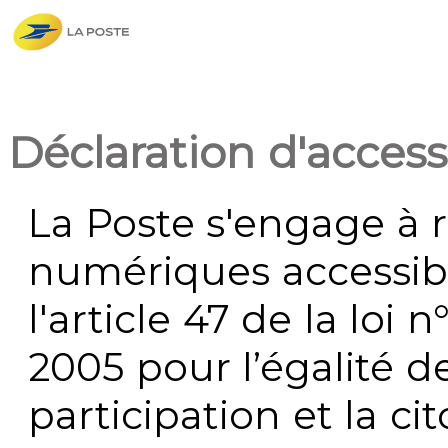
Déclaration d'accessi
La Poste s'engage à r
numériques accessi
l'article 47 de la loi 
2005 pour l’égalité de
participation et la c