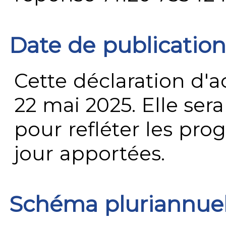
Date de publication
Cette déclaration d'ac
22 mai 2025. Elle ser
pour refléter les prog
jour apportées.
Schéma pluriannue