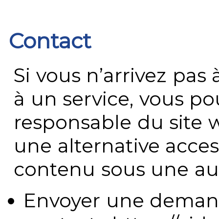
Contact
Si vous n’arrivez pa
à un service, vous po
responsable du site 
une alternative acces
contenu sous une aut
Envoyer une demand