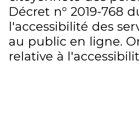
Décret n° 2019-768 du 
l'accessibilité des s
au public en ligne. 
relative à l'accessibi