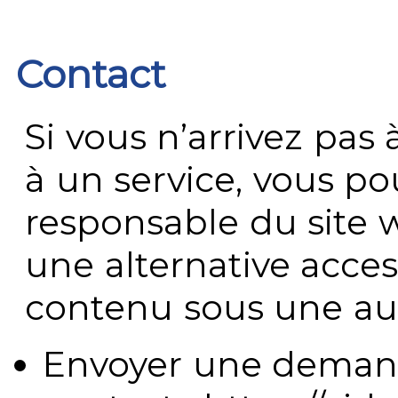
Contact
Si vous n’arrivez pa
à un service, vous po
responsable du site 
une alternative acces
contenu sous une aut
Envoyer une demand