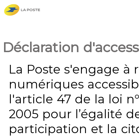
Déclaration d'accessi
La Poste s'engage à r
numériques accessi
l'article 47 de la loi 
2005 pour l’égalité de
participation et la c