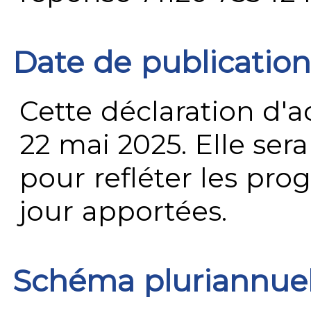
Date de publication
Cette déclaration d'ac
22 mai 2025. Elle ser
pour refléter les prog
jour apportées.
Schéma pluriannue