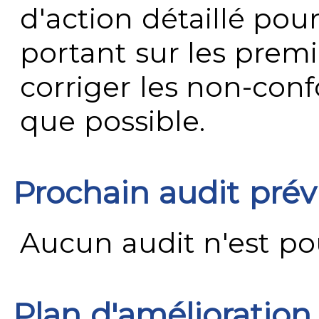
d'action détaillé pour
portant sur les premi
corriger les non-conf
que possible.
Prochain audit pré
Aucun audit n'est pour
Plan d'amélioration