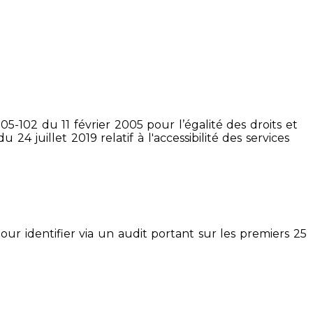
5-102 du 11 février 2005 pour l’égalité des droits et
4 juillet 2019 relatif à l'accessibilité des services
pour identifier via un audit portant sur les premiers 25