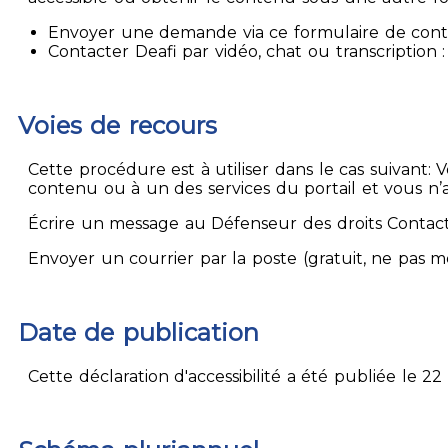
Envoyer une demande via ce formulaire de contact
Contacter Deafi par vidéo, chat ou transcription : 
Voies de recours
Cette procédure est à utiliser dans le cas suivant:
contenu ou à un des services du portail et vous n’
Écrire un message au Défenseur des droits Contact
Envoyer un courrier par la poste (gratuit, ne pas 
Date de publication
Cette déclaration d'accessibilité a été publiée le 22