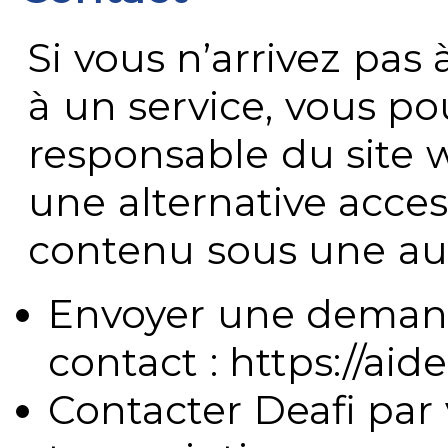
Si vous n’arrivez pa
à un service, vous po
responsable du site 
une alternative acces
contenu sous une aut
Envoyer une demand
contact : https://aide
Contacter Deafi par 