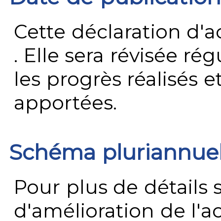
Cette déclaration d'ac
. Elle sera révisée ré
les progrès réalisés e
apportées.
Schéma pluriannue
Pour plus de détails 
d'amélioration de l'a