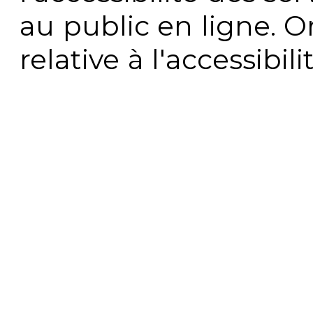
au public en ligne. 
relative à l'accessibi