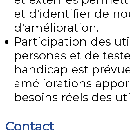
et d'identifier de no
d'amélioration.
Participation des uti
personas et de teste
handicap est prévue
améliorations appo
besoins réels des uti
Contact