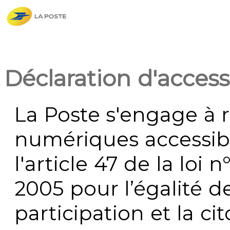
Déclaration d'accessi
La Poste s'engage à r
numériques accessi
l'article 47 de la loi 
2005 pour l’égalité de
participation et la c