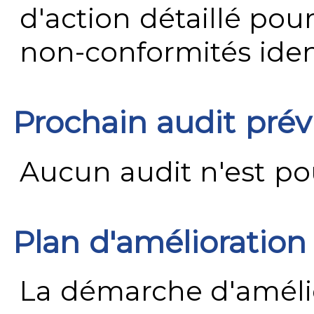
d'action détaillé pour
non-conformités ident
Prochain audit pré
Aucun audit n'est pour
Plan d'amélioration
La démarche d'améli