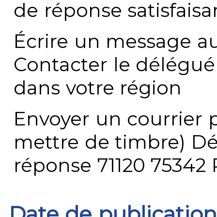
de réponse satisfaisa
Écrire un message au
Contacter le délégué
dans votre région
Envoyer un courrier p
mettre de timbre) Dé
réponse 71120 75342 
Date de publication