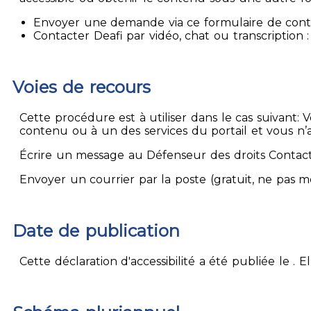
Envoyer une demande via ce formulaire de contact
Contacter Deafi par vidéo, chat ou transcription : 
Voies de recours
Cette procédure est à utiliser dans le cas suivant:
contenu ou à un des services du portail et vous n’
Écrire un message au Défenseur des droits Contact
Envoyer un courrier par la poste (gratuit, ne pas 
Date de publication
Cette déclaration d'accessibilité a été publiée le . 