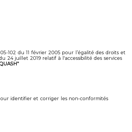
5-102 du 11 février 2005 pour l’égalité des droits et
4 juillet 2019 relatif à l'accessibilité des services
SQUASH"
pour identifier et corriger les non-conformités