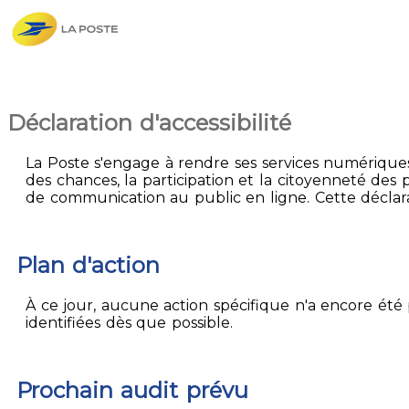
Déclaration d'accessibilité
La Poste s'engage à rendre ses services numériques 
des chances, la participation et la citoyenneté des p
de communication au public en ligne. Cette déclarati
Plan d'action
À ce jour, aucune action spécifique n'a encore été p
identifiées dès que possible.
Prochain audit prévu