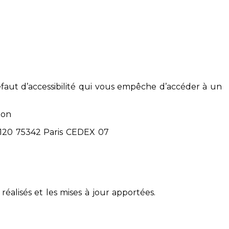
éfaut d’accessibilité qui vous empêche d’accéder à un
ion
71120 75342 Paris CEDEX 07
réalisés et les mises à jour apportées.