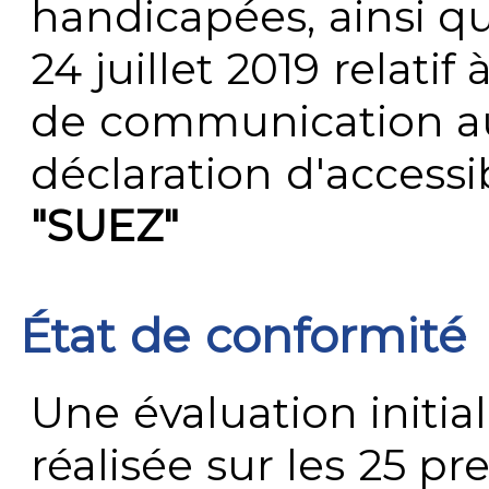
handicapées, ainsi q
24 juillet 2019 relatif 
de communication au 
déclaration d'accessib
"SUEZ"
État de conformité
Une évaluation initial
réalisée sur les 25 p