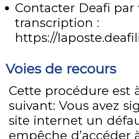
Contacter Deafi par 
transcription :
https://laposte.deafi
Voies de recours
Cette procédure est à
suivant: Vous avez s
site internet un défau
empêche d’accéder à