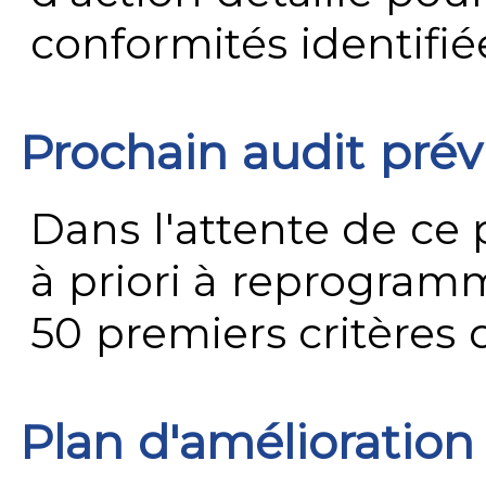
conformités identifié
Prochain audit pré
Dans l'attente de ce 
à priori à reprogramme
50 premiers critères
Plan d'amélioration