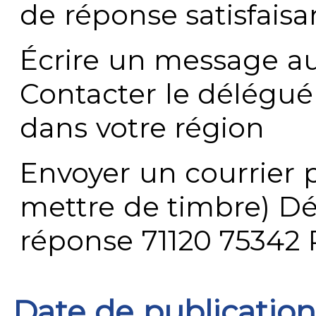
de réponse satisfaisa
Écrire un message au
Contacter le délégué
dans votre région
Envoyer un courrier p
mettre de timbre) Dé
réponse 71120 75342 
Date de publication