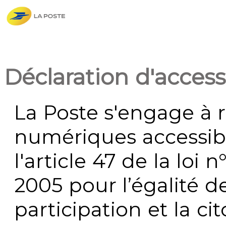
Déclaration d'accessi
La Poste s'engage à r
numériques accessi
l'article 47 de la loi 
2005 pour l’égalité de
participation et la c