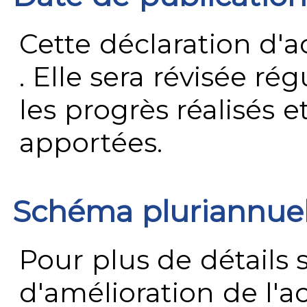
Cette déclaration d'ac
. Elle sera révisée ré
les progrès réalisés e
apportées.
Schéma pluriannue
Pour plus de détails 
d'amélioration de l'a