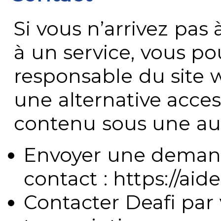
Si vous n’arrivez pa
à un service, vous po
responsable du site 
une alternative acces
contenu sous une aut
Envoyer une demand
contact : https://aide
Contacter Deafi par 