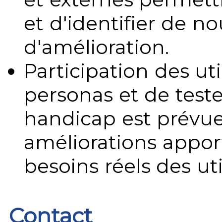
et d'identifier de no
d'amélioration.
Participation des uti
personas et de teste
handicap est prévue
améliorations appo
besoins réels des uti
Contact