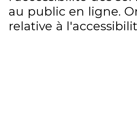
au public en ligne. 
relative à l'accessibi