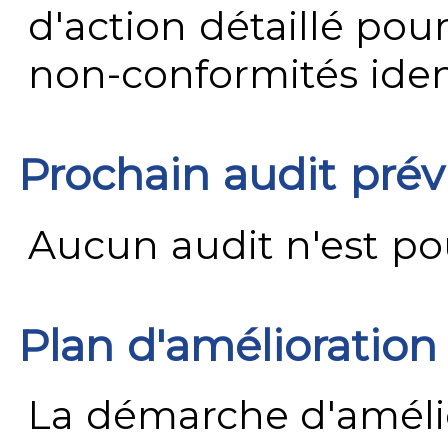
d'action détaillé pour
non-conformités ident
Prochain audit pré
Aucun audit n'est pour
Plan d'amélioration
La démarche d'améli