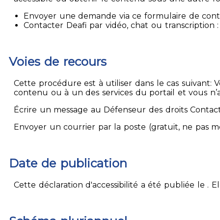
Envoyer une demande via ce formulaire de contact
Contacter Deafi par vidéo, chat ou transcription : 
Voies de recours
Cette procédure est à utiliser dans le cas suivant:
contenu ou à un des services du portail et vous n’
Écrire un message au Défenseur des droits Contact
Envoyer un courrier par la poste (gratuit, ne pas 
Date de publication
Cette déclaration d'accessibilité a été publiée le . 