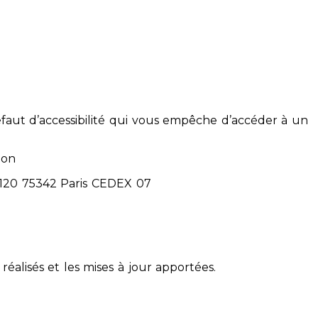
éfaut d’accessibilité qui vous empêche d’accéder à un
ion
71120 75342 Paris CEDEX 07
réalisés et les mises à jour apportées.