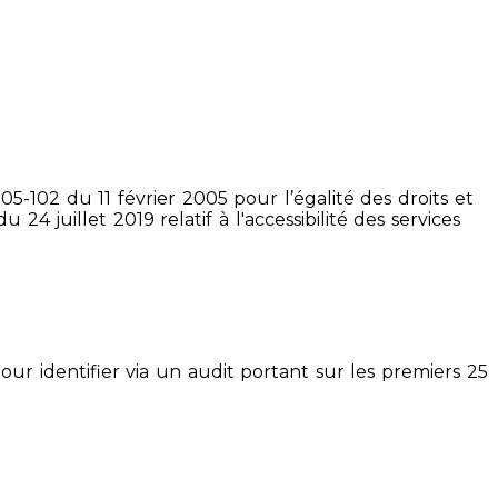
5-102 du 11 février 2005 pour l’égalité des droits et
4 juillet 2019 relatif à l'accessibilité des services
pour identifier via un audit portant sur les premiers 25