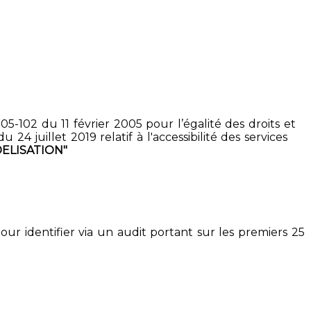
5-102 du 11 février 2005 pour l’égalité des droits et
4 juillet 2019 relatif à l'accessibilité des services
ELISATION"
pour identifier via un audit portant sur les premiers 25