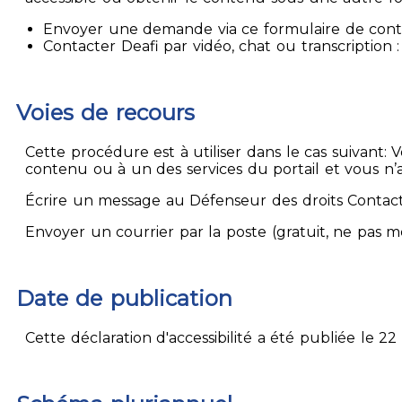
Envoyer une demande via ce formulaire de contact
Contacter Deafi par vidéo, chat ou transcription : 
Voies de recours
Cette procédure est à utiliser dans le cas suivant:
contenu ou à un des services du portail et vous n’
Écrire un message au Défenseur des droits Contact
Envoyer un courrier par la poste (gratuit, ne pas 
Date de publication
Cette déclaration d'accessibilité a été publiée le 22