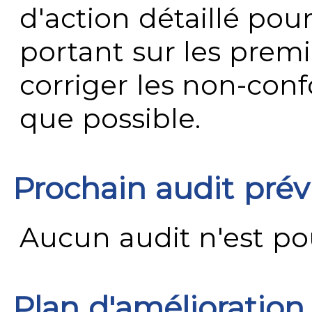
d'action détaillé pour
portant sur les premi
corriger les non-conf
que possible.
Prochain audit pré
Aucun audit n'est pour
Plan d'amélioration