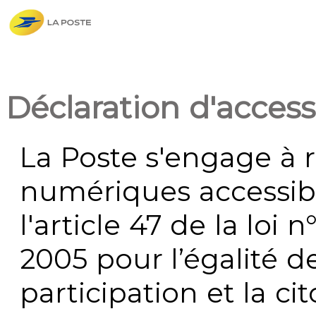
Déclaration d'accessi
La Poste s'engage à r
numériques accessi
l'article 47 de la loi 
2005 pour l’égalité de
participation et la c