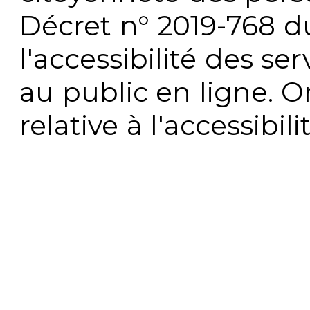
Décret n° 2019-768 du 
l'accessibilité des s
au public en ligne. 
relative à l'accessibi