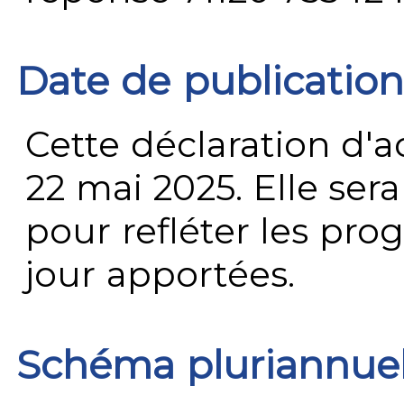
Date de publication
Cette déclaration d'ac
22 mai 2025. Elle ser
pour refléter les prog
jour apportées.
Schéma pluriannue