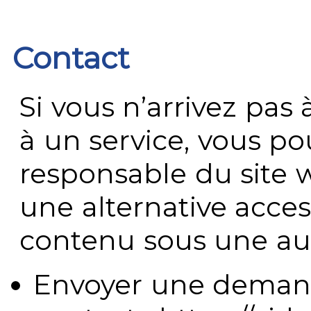
Contact
Si vous n’arrivez pa
à un service, vous po
responsable du site 
une alternative acces
contenu sous une aut
Envoyer une demand