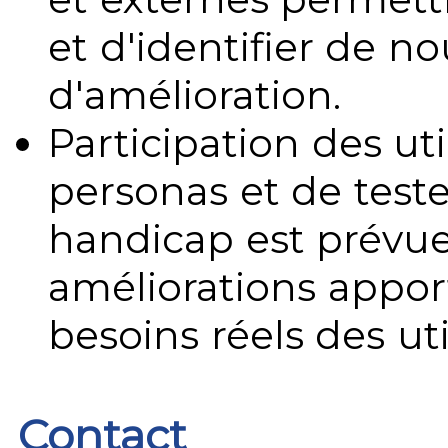
et d'identifier de no
d'amélioration.
Participation des uti
personas et de teste
handicap est prévue
améliorations appo
besoins réels des uti
Contact