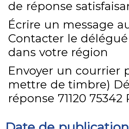
de réponse satisfaisa
Écrire un message au
Contacter le délégué
dans votre région
Envoyer un courrier p
mettre de timbre) Dé
réponse 71120 75342 
Date de publication