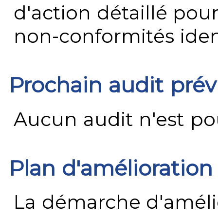
d'action détaillé pour
non-conformités ident
Prochain audit pré
Aucun audit n'est pour
Plan d'amélioration
La démarche d'améli