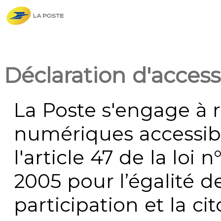
Déclaration d'accessi
La Poste s'engage à r
numériques accessi
l'article 47 de la loi 
2005 pour l’égalité de
participation et la c