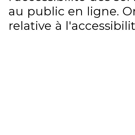
au public en ligne. 
relative à l'accessibi