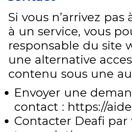
Si vous n’arrivez pa
à un service, vous po
responsable du site 
une alternative acces
contenu sous une aut
Envoyer une demand
contact : https://aide
Contacter Deafi par 