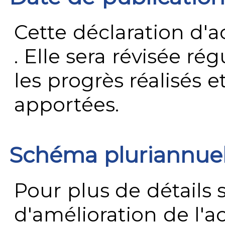
Cette déclaration d'ac
. Elle sera révisée ré
les progrès réalisés e
apportées.
Schéma pluriannue
Pour plus de détails 
d'amélioration de l'a