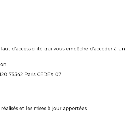
éfaut d’accessibilité qui vous empêche d’accéder à un
ion
71120 75342 Paris CEDEX 07
réalisés et les mises à jour apportées.