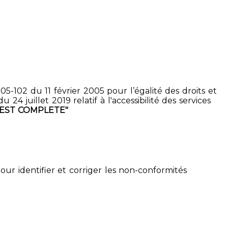
5-102 du 11 février 2005 pour l’égalité des droits et
4 juillet 2019 relatif à l'accessibilité des services
TEST COMPLETE"
pour identifier et corriger les non-conformités