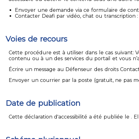
Envoyer une demande via ce formulaire de contact
Contacter Deafi par vidéo, chat ou transcription : 
Voies de recours
Cette procédure est à utiliser dans le cas suivant:
contenu ou à un des services du portail et vous n’
Écrire un message au Défenseur des droits Contact
Envoyer un courrier par la poste (gratuit, ne pas 
Date de publication
Cette déclaration d'accessibilité a été publiée le . 