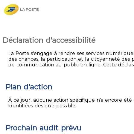
Déclaration d'accessibilité
La Poste s'engage à rendre ses services numériques 
des chances, la participation et la citoyenneté des p
de communication au public en ligne. Cette déclarati
Plan d'action
À ce jour, aucune action spécifique n'a encore été p
identifiées dès que possible.
Prochain audit prévu