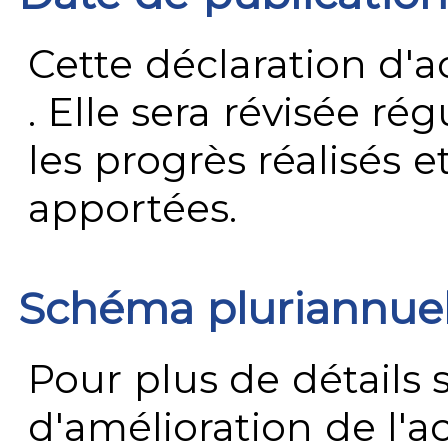
Cette déclaration d'ac
. Elle sera révisée ré
les progrès réalisés e
apportées.
Schéma pluriannue
Pour plus de détails 
d'amélioration de l'a