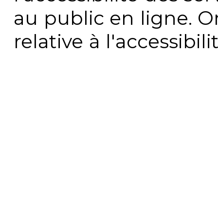
au public en ligne. 
relative à l'accessibi