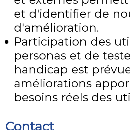
et d'identifier de no
d'amélioration.
Participation des uti
personas et de teste
handicap est prévue
améliorations appo
besoins réels des uti
Contact