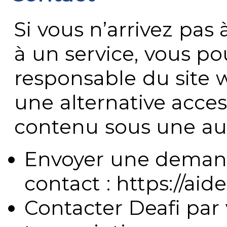
Si vous n’arrivez pa
à un service, vous po
responsable du site 
une alternative acces
contenu sous une aut
Envoyer une demand
contact : https://aide
Contacter Deafi par 