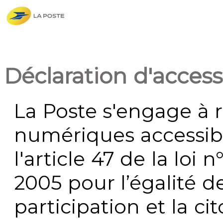
Déclaration d'accessi
La Poste s'engage à r
numériques accessi
l'article 47 de la loi 
2005 pour l’égalité de
participation et la c