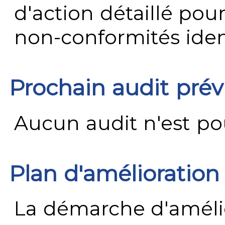
d'action détaillé pour
non-conformités ident
Prochain audit pré
Aucun audit n'est pour
Plan d'amélioration
La démarche d'améli