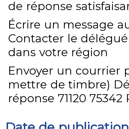
de réponse satisfaisa
Écrire un message au
Contacter le délégué
dans votre région
Envoyer un courrier p
mettre de timbre) Dé
réponse 71120 75342 
Date de publication