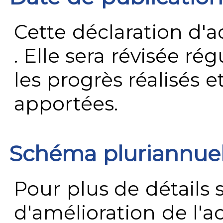
Cette déclaration d'ac
. Elle sera révisée ré
les progrès réalisés e
apportées.
Schéma pluriannue
Pour plus de détails 
d'amélioration de l'a