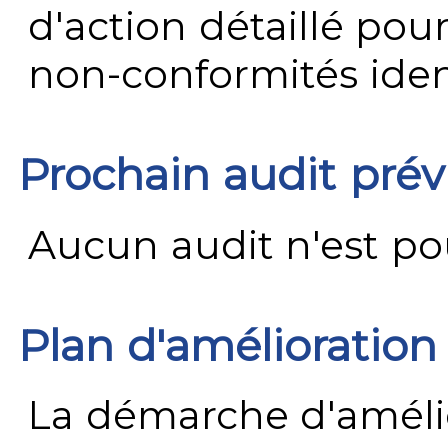
d'action détaillé pour
non-conformités ident
Prochain audit pré
Aucun audit n'est pour
Plan d'amélioration
La démarche d'améli