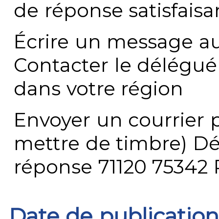
de réponse satisfaisa
Écrire un message au
Contacter le délégué
dans votre région
Envoyer un courrier p
mettre de timbre) Dé
réponse 71120 75342 
Date de publication