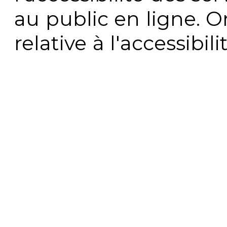
au public en ligne. 
relative à l'accessibi