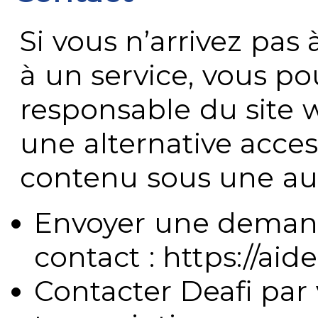
Si vous n’arrivez pa
à un service, vous po
responsable du site 
une alternative acces
contenu sous une aut
Envoyer une demand
contact : https://aide
Contacter Deafi par 