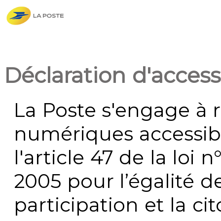
Déclaration d'accessi
La Poste s'engage à r
numériques accessi
l'article 47 de la loi 
2005 pour l’égalité de
participation et la c