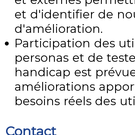
et d'identifier de no
d'amélioration.
Participation des uti
personas et de teste
handicap est prévue
améliorations appo
besoins réels des uti
Contact