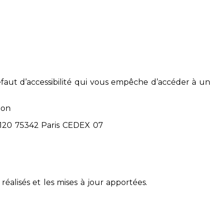
éfaut d’accessibilité qui vous empêche d’accéder à un
ion
71120 75342 Paris CEDEX 07
réalisés et les mises à jour apportées.