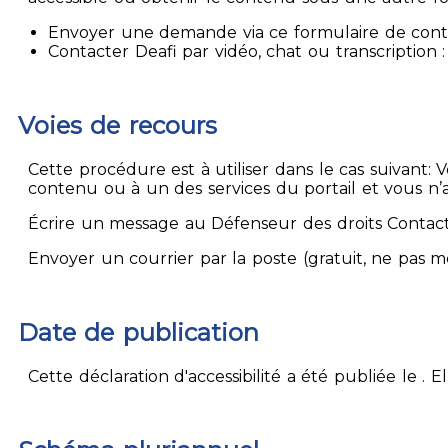
Envoyer une demande via ce formulaire de contact
Contacter Deafi par vidéo, chat ou transcription : 
Voies de recours
Cette procédure est à utiliser dans le cas suivant:
contenu ou à un des services du portail et vous n’
Écrire un message au Défenseur des droits Contact
Envoyer un courrier par la poste (gratuit, ne pas 
Date de publication
Cette déclaration d'accessibilité a été publiée le . 