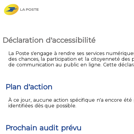
Déclaration d'accessibilité
La Poste s'engage à rendre ses services numériques 
des chances, la participation et la citoyenneté des p
de communication au public en ligne. Cette déclarati
Plan d'action
À ce jour, aucune action spécifique n'a encore été p
identifiées dès que possible.
Prochain audit prévu