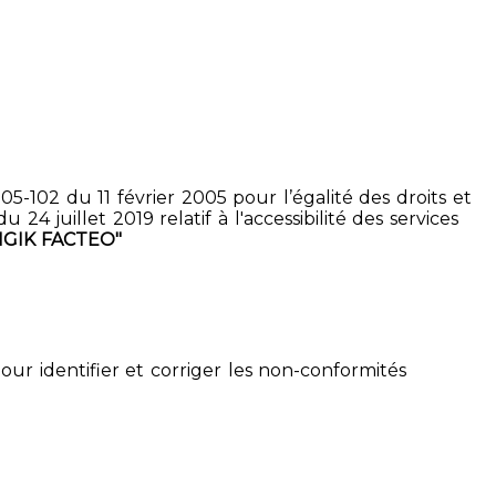
5-102 du 11 février 2005 pour l’égalité des droits et
4 juillet 2019 relatif à l'accessibilité des services
IGIK FACTEO"
pour identifier et corriger les non-conformités