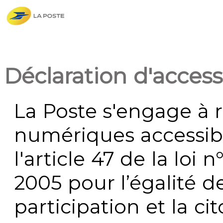
Déclaration d'accessi
La Poste s'engage à r
numériques accessi
l'article 47 de la loi 
2005 pour l’égalité de
participation et la c