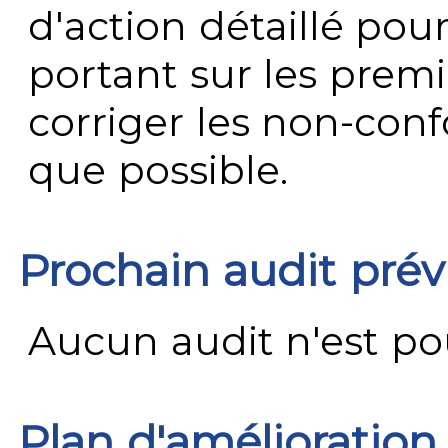
d'action détaillé pour
portant sur les premi
corriger les non-conf
que possible.
Prochain audit pré
Aucun audit n'est pour
Plan d'amélioration