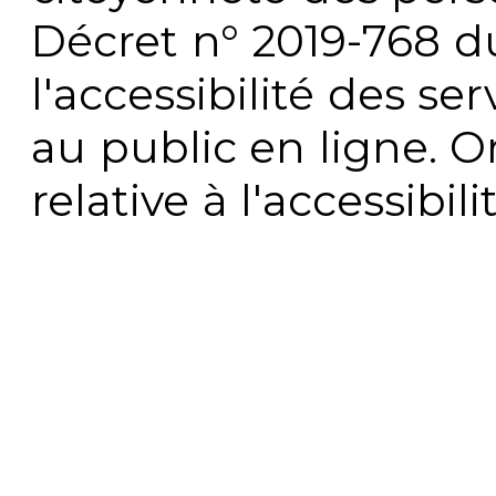
Décret n° 2019-768 du 
l'accessibilité des s
au public en ligne. 
relative à l'accessibi