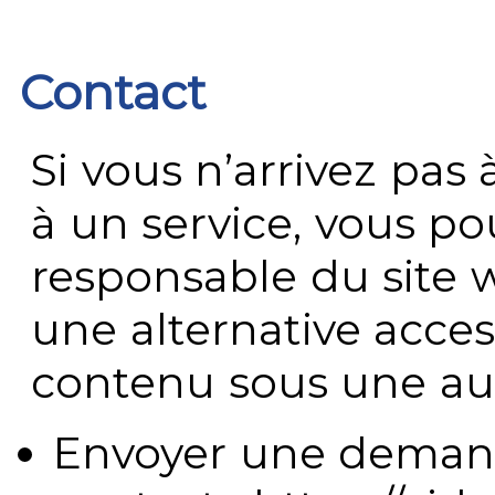
Contact
Si vous n’arrivez pa
à un service, vous po
responsable du site 
une alternative acces
contenu sous une aut
Envoyer une demand