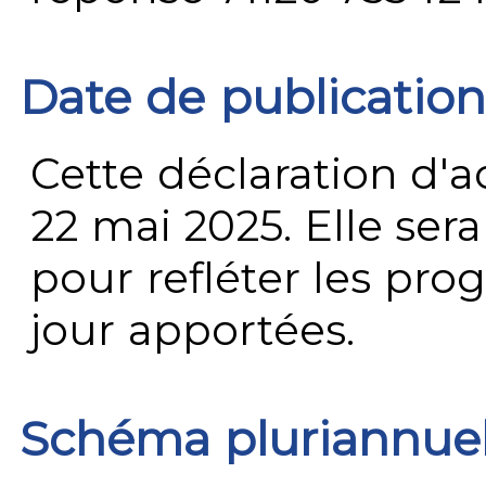
Date de publication
Cette déclaration d'ac
22 mai 2025. Elle ser
pour refléter les prog
jour apportées.
Schéma pluriannue