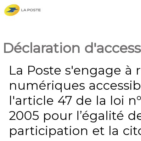
Déclaration d'accessi
La Poste s'engage à r
numériques accessi
l'article 47 de la loi 
2005 pour l’égalité de
participation et la c