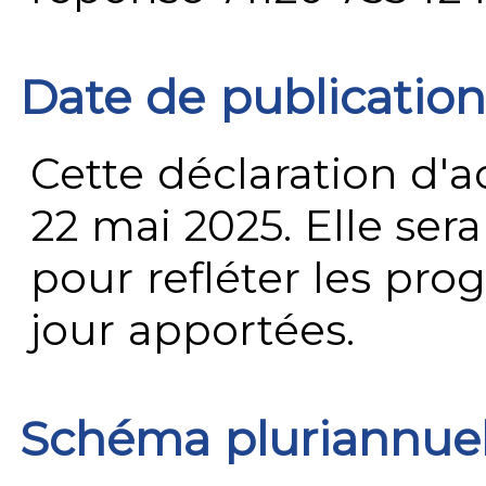
Date de publication
Cette déclaration d'ac
22 mai 2025. Elle ser
pour refléter les prog
jour apportées.
Schéma pluriannue