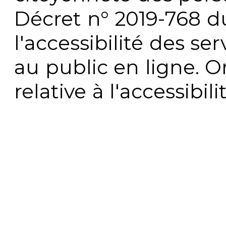
Décret n° 2019-768 du 
l'accessibilité des s
au public en ligne. 
relative à l'accessibi