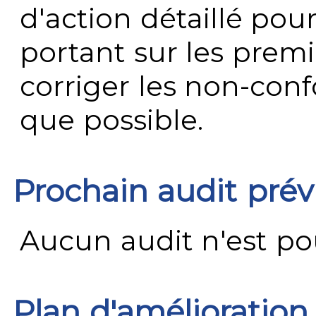
d'action détaillé pour
portant sur les premi
corriger les non-conf
que possible.
Prochain audit pré
Aucun audit n'est pour
Plan d'amélioration