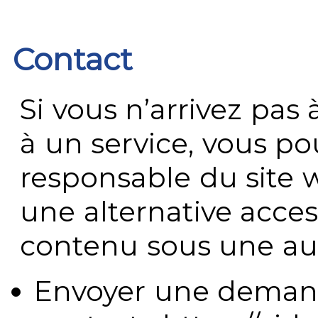
Contact
Si vous n’arrivez pa
à un service, vous po
responsable du site 
une alternative acces
contenu sous une aut
Envoyer une demand