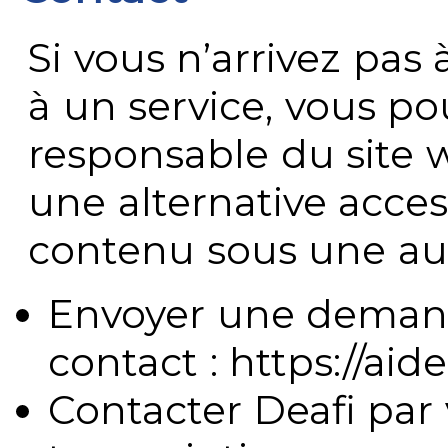
Si vous n’arrivez pa
à un service, vous po
responsable du site 
une alternative acces
contenu sous une aut
Envoyer une demand
contact : https://aide
Contacter Deafi par 