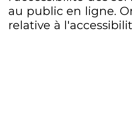
au public en ligne. 
relative à l'accessibi