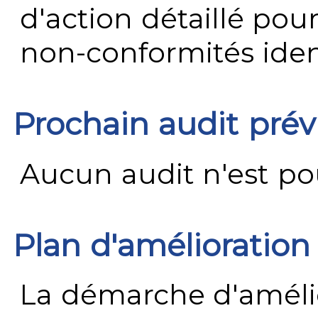
d'action détaillé pour
non-conformités ident
Prochain audit pré
Aucun audit n'est pour
Plan d'amélioration
La démarche d'améli