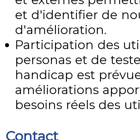
et d'identifier de no
d'amélioration.
Participation des uti
personas et de teste
handicap est prévue
améliorations appo
besoins réels des uti
Contact