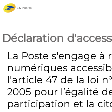
Déclaration d'accessi
La Poste s'engage à r
numériques accessi
l'article 47 de la loi 
2005 pour l’égalité de
participation et la c