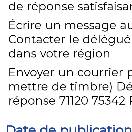
de réponse satisfaisa
Écrire un message au
Contacter le délégué
dans votre région
Envoyer un courrier p
mettre de timbre) Dé
réponse 71120 75342 
Date de publication