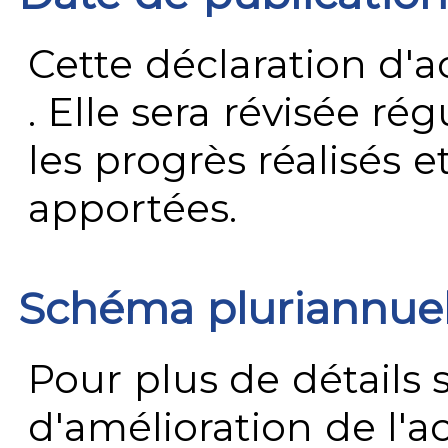
Cette déclaration d'ac
. Elle sera révisée ré
les progrès réalisés e
apportées.
Schéma pluriannue
Pour plus de détails 
d'amélioration de l'a