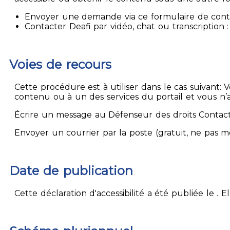
Envoyer une demande via ce formulaire de contact
Contacter Deafi par vidéo, chat ou transcription : 
Voies de recours
Cette procédure est à utiliser dans le cas suivant:
contenu ou à un des services du portail et vous n’
Écrire un message au Défenseur des droits Contact
Envoyer un courrier par la poste (gratuit, ne pas 
Date de publication
Cette déclaration d'accessibilité a été publiée le . 