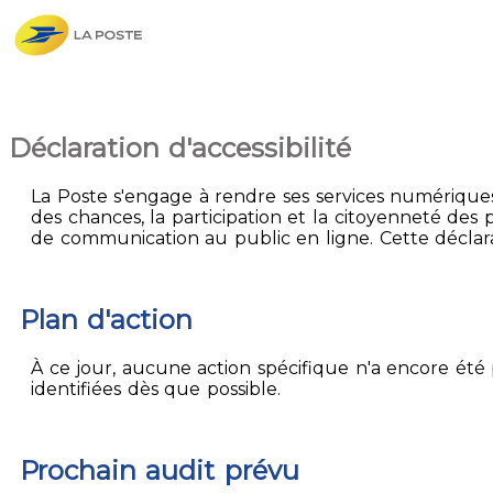
Déclaration d'accessibilité
La Poste s'engage à rendre ses services numériques 
des chances, la participation et la citoyenneté des p
de communication au public en ligne. Cette déclarati
Plan d'action
À ce jour, aucune action spécifique n'a encore été p
identifiées dès que possible.
Prochain audit prévu