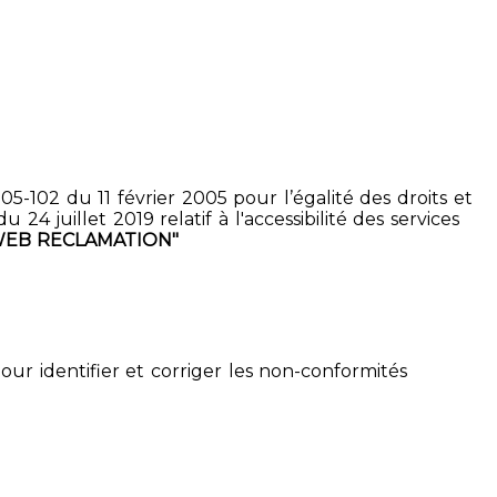
5-102 du 11 février 2005 pour l’égalité des droits et
4 juillet 2019 relatif à l'accessibilité des services
WEB RECLAMATION"
pour identifier et corriger les non-conformités