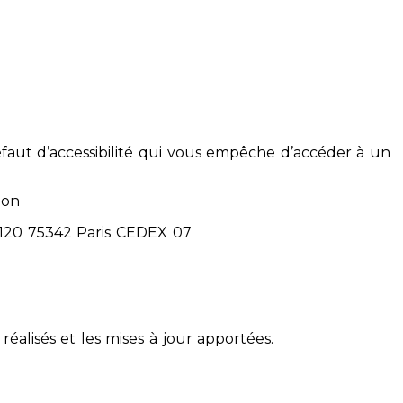
éfaut d’accessibilité qui vous empêche d’accéder à un
ion
71120 75342 Paris CEDEX 07
réalisés et les mises à jour apportées.