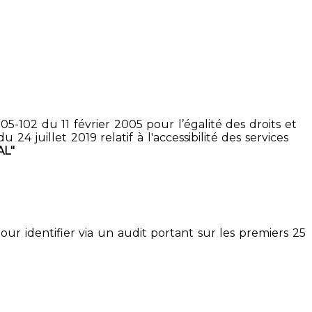
5-102 du 11 février 2005 pour l’égalité des droits et
4 juillet 2019 relatif à l'accessibilité des services
L"
pour identifier via un audit portant sur les premiers 25