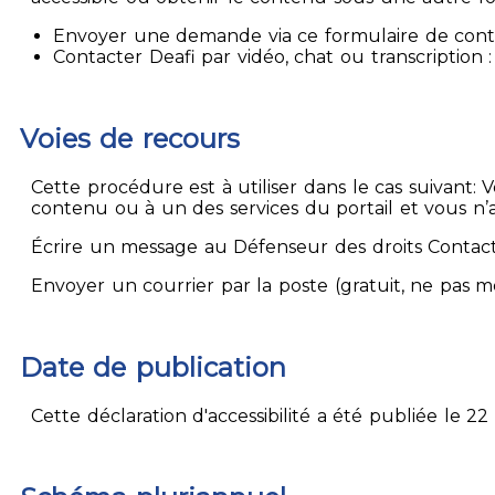
Envoyer une demande via ce formulaire de contact
Contacter Deafi par vidéo, chat ou transcription : 
Voies de recours
Cette procédure est à utiliser dans le cas suivant:
contenu ou à un des services du portail et vous n’
Écrire un message au Défenseur des droits Contact
Envoyer un courrier par la poste (gratuit, ne pas 
Date de publication
Cette déclaration d'accessibilité a été publiée le 22