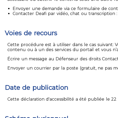
Envoyer une demande via ce formulaire de contact
Contacter Deafi par vidéo, chat ou transcription : 
Voies de recours
Cette procédure est à utiliser dans le cas suivant:
contenu ou à un des services du portail et vous n’
Écrire un message au Défenseur des droits Contact
Envoyer un courrier par la poste (gratuit, ne pas 
Date de publication
Cette déclaration d'accessibilité a été publiée le 22