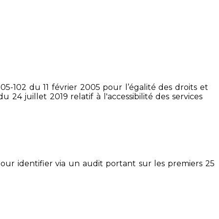
5-102 du 11 février 2005 pour l’égalité des droits et
4 juillet 2019 relatif à l'accessibilité des services
pour identifier via un audit portant sur les premiers 25