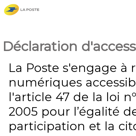
Déclaration d'accessi
La Poste s'engage à r
numériques accessi
l'article 47 de la loi 
2005 pour l’égalité de
participation et la c