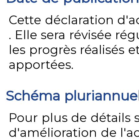
Cette déclaration d'ac
. Elle sera révisée ré
les progrès réalisés e
apportées.
Schéma pluriannue
Pour plus de détails 
d'amélioration de l'a