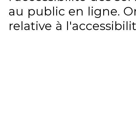
au public en ligne. 
relative à l'accessibi