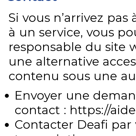
Si vous n’arrivez pa
à un service, vous po
responsable du site 
une alternative acces
contenu sous une aut
Envoyer une demand
contact : https://aide
Contacter Deafi par 