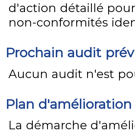
d'action détaillé pour
non-conformités ident
Prochain audit pré
Aucun audit n'est pour
Plan d'amélioration
La démarche d'améli