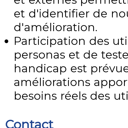
et d'identifier de no
d'amélioration.
Participation des uti
personas et de teste
handicap est prévue
améliorations appo
besoins réels des uti
Contact