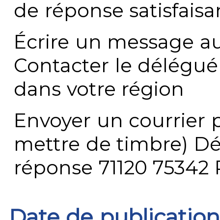
de réponse satisfaisa
Écrire un message au
Contacter le délégué
dans votre région
Envoyer un courrier p
mettre de timbre) Dé
réponse 71120 75342 
Date de publication